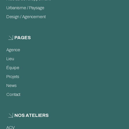
Urbanisme / Paysage
Design / Agencement
PAGES
Agence
Lieu
Équipe
Projets
News
Contact
NOS ATELIERS
ACV