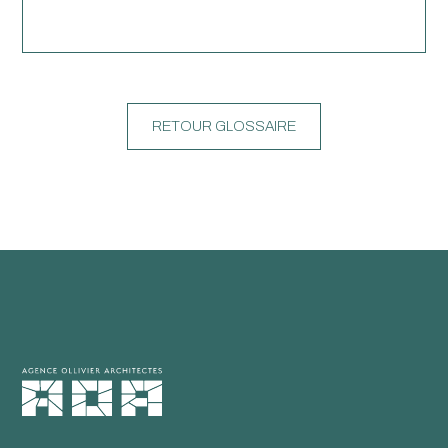
RETOUR GLOSSAIRE