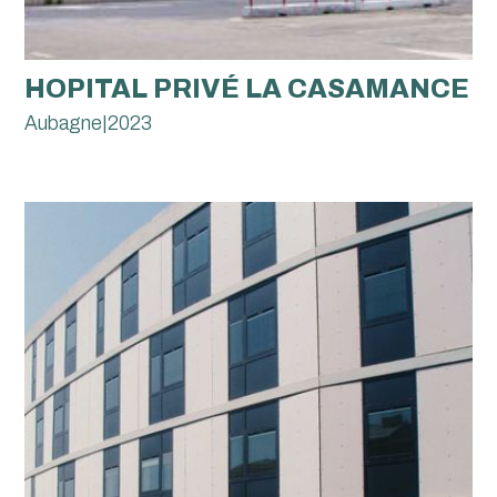
HOPITAL PRIVÉ LA CASAMANCE
Aubagne
|
2023