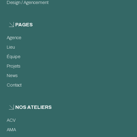
Design / Agencement
PAGES
Agence
Lieu
Équipe
Projets
News
Contact
NOS ATELIERS
ACV
AMA