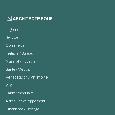
ARCHITECTE POUR
Logement
Service
Commerce
Tertiaire / Bureau
Artisanat / Industrie
Santé / Médical
Réhabilitation / Patrimoine
Villa
Habitat modulaire
Aide au développement
Urbanisme / Paysage