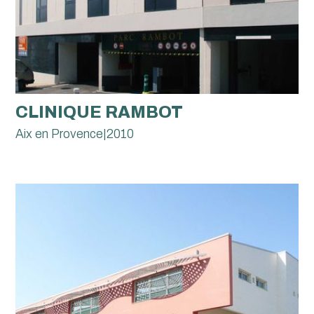
CLINIQUE RAMBOT
Aix en Provence
|
2010