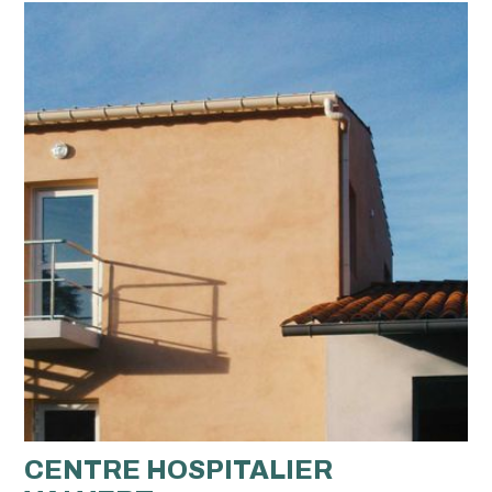
CENTRE HOSPITALIER