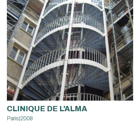
CLINIQUE DE L'ALMA
Paris
|
2008