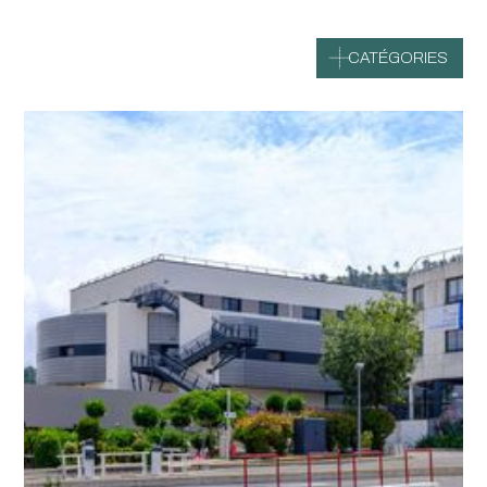
CATÉGORIES