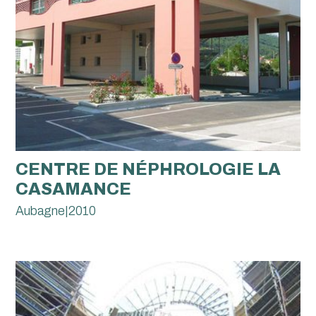
CENTRE DE NÉPHROLOGIE LA
CASAMANCE
Aubagne
|
2010